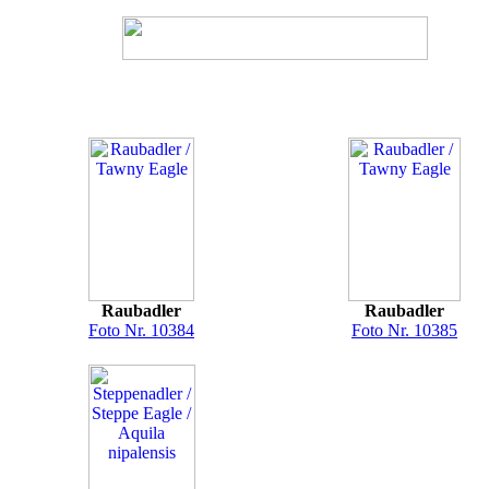
Raubadler
Raubadler
Foto Nr. 10384
Foto Nr. 10385