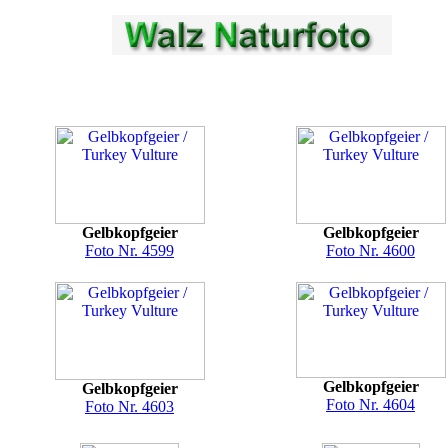
Gelbkopfgeier
Gelbkopfgeier
Foto Nr. 4599
Foto Nr. 4600
Gelbkopfgeier
Gelbkopfgeier
Foto Nr. 4604
Foto Nr. 4603